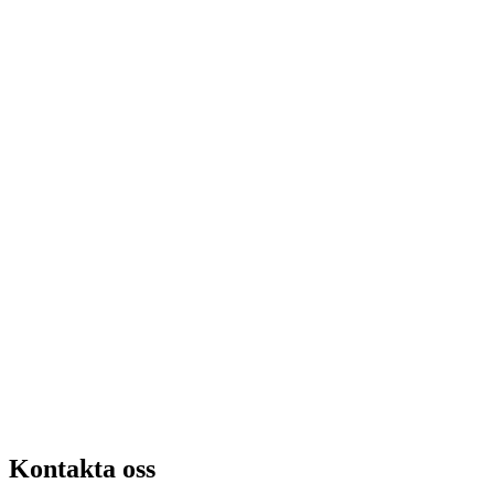
Kontakta oss