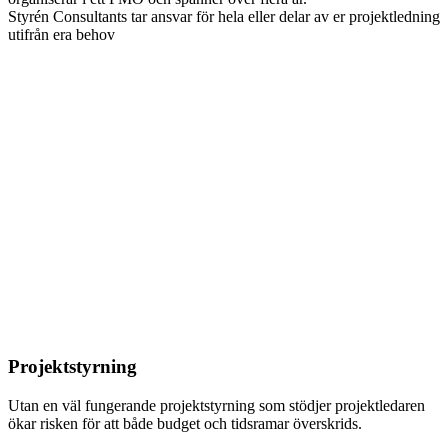
Styrén Consultants tar ansvar för hela eller delar av er projektledning
utifrån era behov
Projektstyrning
Utan en väl fungerande projektstyrning som stödjer projektledaren
ökar risken för att både budget och tidsramar överskrids.