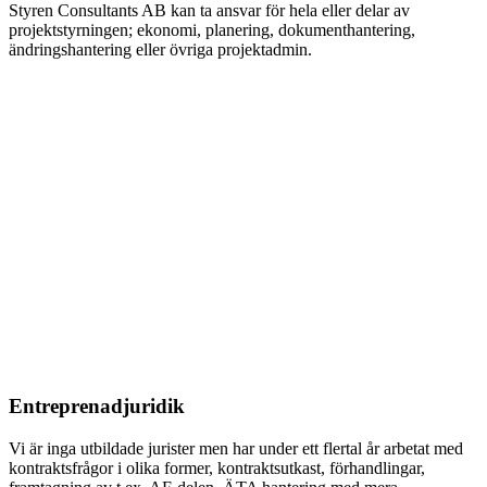
Styren Consultants AB kan ta ansvar för hela eller delar av
projektstyrningen; ekonomi, planering, dokumenthantering,
ändringshantering eller övriga projektadmin.
Entreprenadjuridik
Vi är inga utbildade jurister men har under ett flertal år arbetat med
kontraktsfrågor i olika former, kontraktsutkast, förhandlingar,